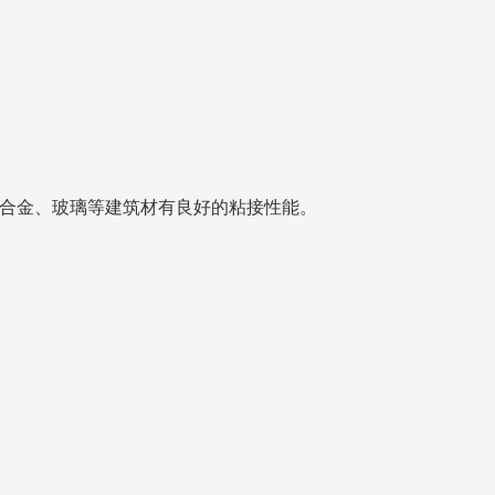
铝合金、玻璃等建筑材有良好的粘接性能。