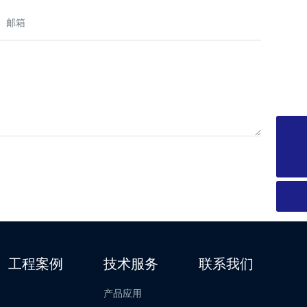
电话
18923245313
工程案例
技术服务
联系我们
产品应用