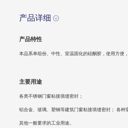
产品详细
产品特性
本品系单组份、中性、室温固化的硅酮胶，使用方便，
主要用途
各类不锈钢门窗粘接填缝密封；
铝合金、玻璃、塑钢等建筑门窗粘接填缝密封； 各种
其他一般要求的工业用途。