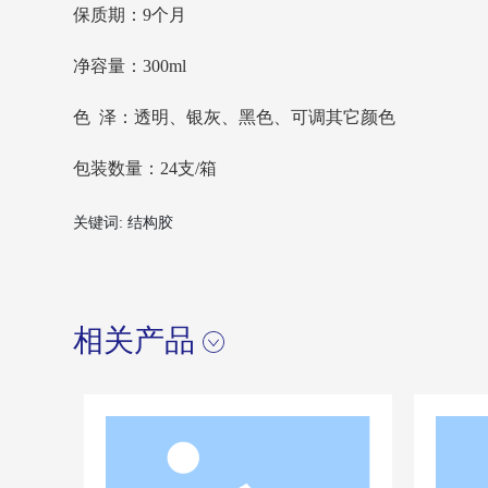
保质期：9个月
净容量：300ml
色 泽：透明、银灰、黑色、可调其它颜色
包装数量：24支/箱
关键词: 结构胶
相关产品