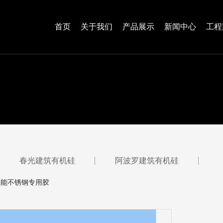
首页
关于我们
产品展示
新闻中心
工程
春光建筑有机硅
阿波罗建筑有机硅
高性能不锈钢专用胶