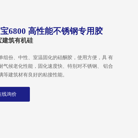
宝6800 高性能不锈钢专用胶
宝建筑有机硅
单组份、中性、室温固化的硅酮胶，使用方便，具 有
耐气候老化性能，固化速度快、特别对不锈钢、 铝合
在线询价