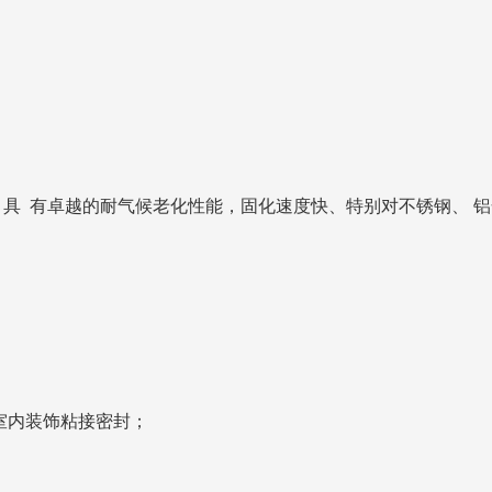
具 有卓越的耐气候老化性能，固化速度快、特别对不锈钢、 
室内装饰粘接密封；