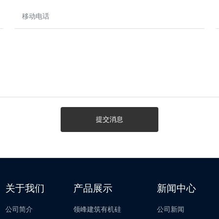
提交消息
关于我们
产品展示
新闻中心
公司简介
领峰建筑有机硅
公司新闻