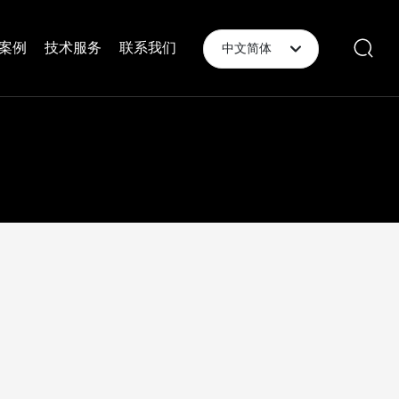
案例
技术服务
联系我们
中文简体
English
中文简体