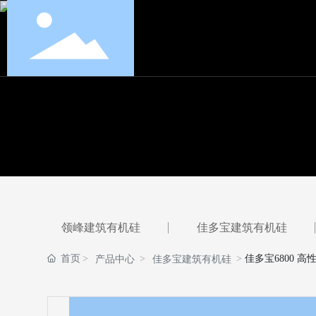
领峰建筑有机硅
佳多宝建筑有机硅
首页
佳多宝6800 
产品中心
佳多宝建筑有机硅