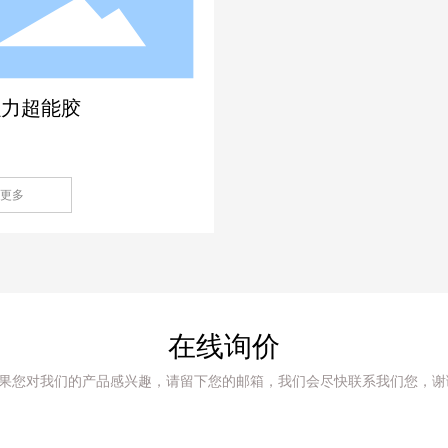
强力超能胶
更多
在线询价
果您对我们的产品感兴趣，请留下您的邮箱，我们会尽快联系我们您，谢