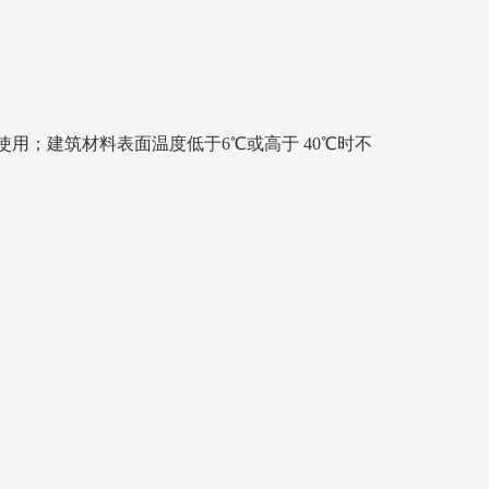
用；建筑材料表面温度低于6℃或高于 40℃时不